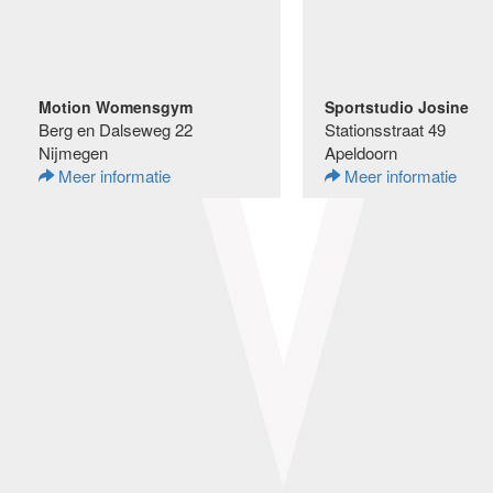
Motion Womensgym
Sportstudio Josine
Berg en Dalseweg 22
Stationsstraat 49
Nijmegen
Apeldoorn
Meer informatie
Meer informatie