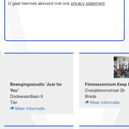
U gaat hiermee akkoord met ons
privacy statement
.
Bewegingsstudio 'Just for
Fitnesscentrum Keep 
Oranjeboomstraat 2b
You'
Dodewaardlaan 6
Breda
Tiel
Meer informatie
Meer informatie