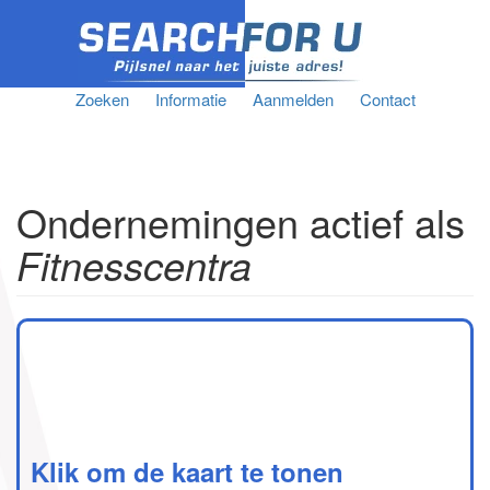
Zoeken
Informatie
Aanmelden
Contact
Ondernemingen actief als
Fitnesscentra
Klik om de kaart te tonen