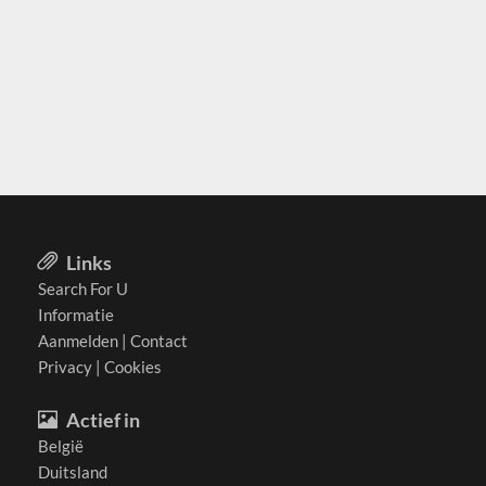
Links
Search For U
Informatie
Aanmelden
|
Contact
Privacy
|
Cookies
Actief in
België
Duitsland