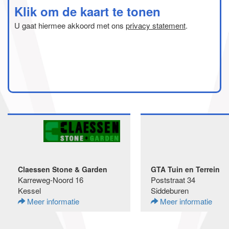
Klik om de kaart te tonen
U gaat hiermee akkoord met ons
privacy statement
.
Claessen Stone & Garden
GTA Tuin en Terrein
Karreweg-Noord 16
Poststraat 34
Kessel
Siddeburen
Meer informatie
Meer informatie