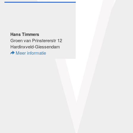
Hans Timmers
Groen van Prinstererstr 12
Hardinxveld-Giessendam
Meer informatie