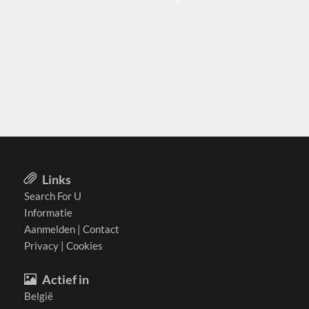
Links
Search For U
Informatie
Aanmelden
|
Contact
Privacy
|
Cookies
Actief in
België