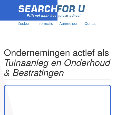
Zoeken
Informatie
Aanmelden
Contact
Ondernemingen actief als
Tuinaanleg en Onderhoud
& Bestratingen