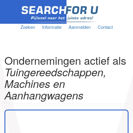
Zoeken
Informatie
Aanmelden
Contact
Ondernemingen actief als
Tuingereedschappen,
Machines en
Aanhangwagens