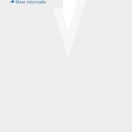
Meer informatie