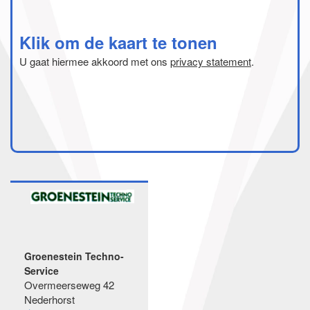
Klik om de kaart te tonen
U gaat hiermee akkoord met ons
privacy statement
.
Groenestein Techno-
Service
Overmeerseweg 42
Nederhorst