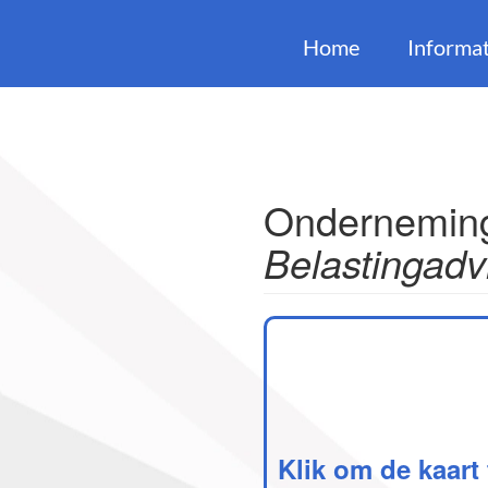
Home
Informat
Onderneming
Belastingadv
Klik om de kaart