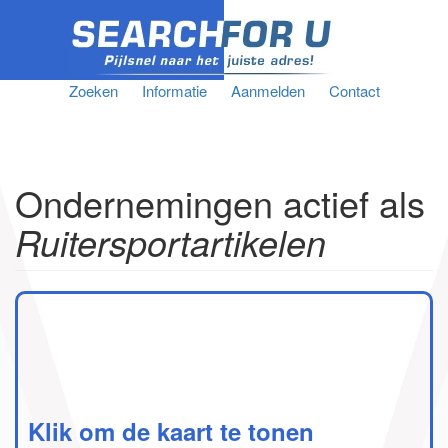
Zoeken
Informatie
Aanmelden
Contact
Ondernemingen actief als
Ruitersportartikelen
Klik om de kaart te tonen