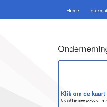
Home
Informat
Onderneming
Klik om de kaart
U gaat hiermee akkoord met