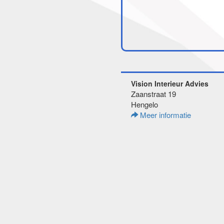
Vision Interieur Advies
Zaanstraat 19
Hengelo
Meer informatie