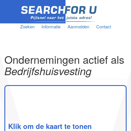
Zoeken
Informatie
Aanmelden
Contact
Ondernemingen actief als
Bedrijfshuisvesting
Klik om de kaart te tonen