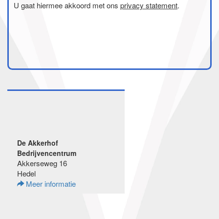
U gaat hiermee akkoord met ons
privacy statement
.
De Akkerhof
Bedrijvencentrum
Akkerseweg 16
Hedel
Meer informatie