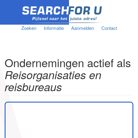
Zoeken
Informatie
Aanmelden
Contact
Ondernemingen actief als
Reisorganisaties en
reisbureaus