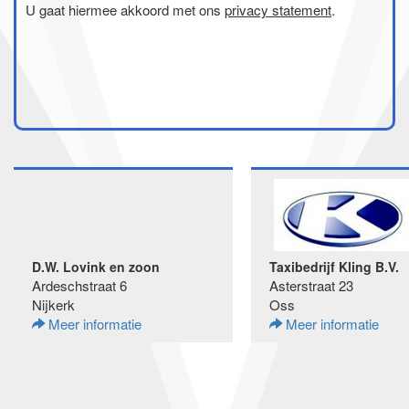
U gaat hiermee akkoord met ons
privacy statement
.
D.W. Lovink en zoon
Taxibedrijf Kling B.V.
Ardeschstraat 6
Asterstraat 23
Nijkerk
Oss
Meer informatie
Meer informatie