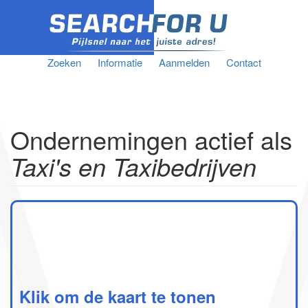
Zoeken
Informatie
Aanmelden
Contact
Ondernemingen actief als
Taxi's en Taxibedrijven
Klik om de kaart te tonen