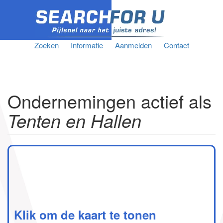
Zoeken
Informatie
Aanmelden
Contact
Ondernemingen actief als
Tenten en Hallen
Klik om de kaart te tonen