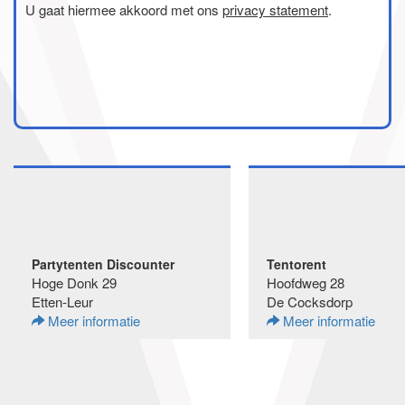
U gaat hiermee akkoord met ons
privacy statement
.
Partytenten Discounter
Tentorent
Hoge Donk 29
Hoofdweg 28
Etten-Leur
De Cocksdorp
Meer informatie
Meer informatie