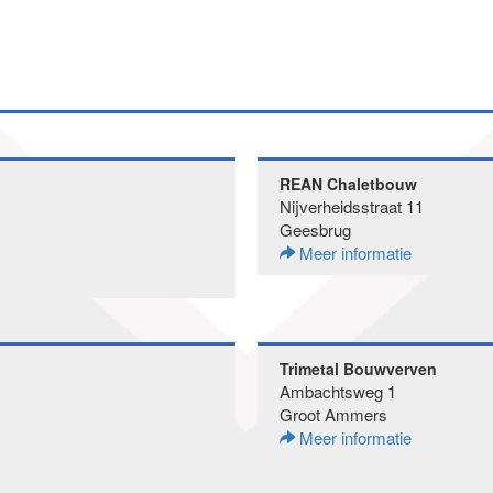
REAN Chaletbouw
Nijverheidsstraat 11
Geesbrug
Meer informatie
Trimetal Bouwverven
Ambachtsweg 1
Groot Ammers
Meer informatie