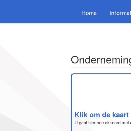
Home
Informat
Onderneming
Klik om de kaart
U gaat hiermee akkoord met