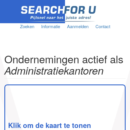
Zoeken
Informatie
Aanmelden
Contact
Ondernemingen actief als
Administratiekantoren
Klik om de kaart te tonen