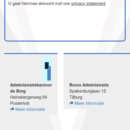
U gaat hiermee akkoord met ons
privacy statement
.
Administratiekantoor
Broos Administratie
Spakenburglaan 15
de Borg
Heinsbergerweg 64
Tilburg
Posterholt
Meer informatie
Meer informatie