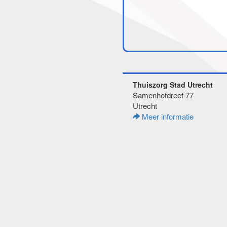
Thuiszorg Stad Utrecht
Samenhofdreef 77
Utrecht
Meer informatie