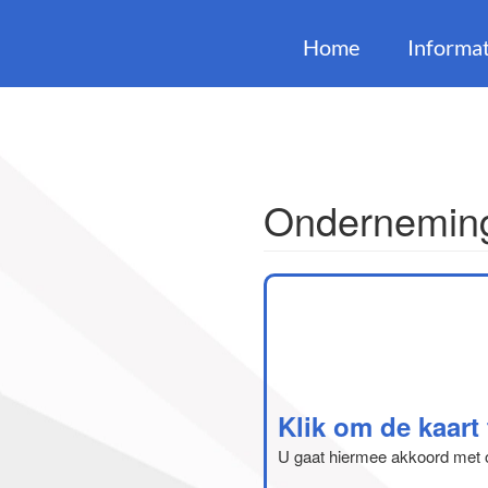
Home
Informat
Onderneming
Klik om de kaart
U gaat hiermee akkoord met