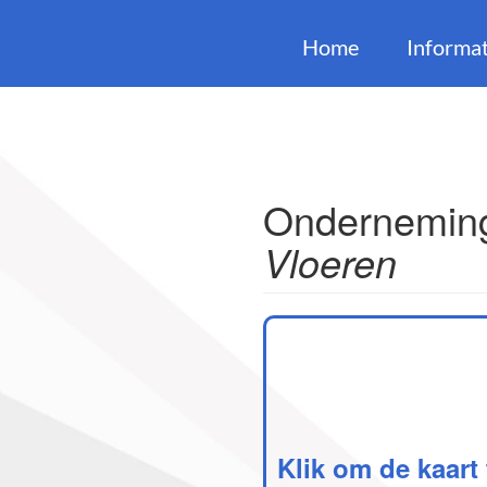
Home
Informat
Onderneming
Vloeren
Klik om de kaart