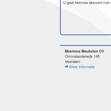
U gaat hiermee akkoord met
Meertens Meubelen CV
Ommelanderwijk 145
Veendam
Meer informatie