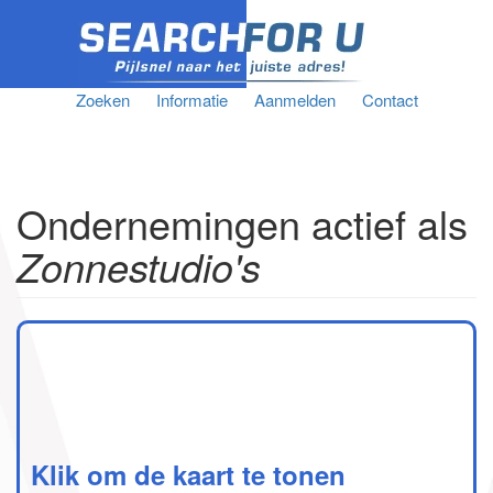
Zoeken
Informatie
Aanmelden
Contact
Ondernemingen actief als
Zonnestudio's
Klik om de kaart te tonen