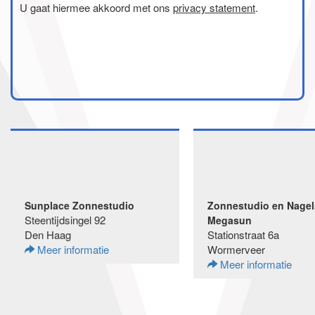
U gaat hiermee akkoord met ons
privacy statement
.
Sunplace Zonnestudio
Zonnestudio en Nagel
Steentijdsingel 92
Megasun
Den Haag
Stationstraat 6a
Meer informatie
Wormerveer
Meer informatie