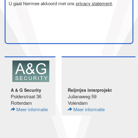
U gaat hiermee akkoord met ons
privacy statement
.
A & G Security
Reijntjes interprojekt
Polderstraat 36
Julianaweg 59
Rotterdam
Volendam
Meer informatie
Meer informatie