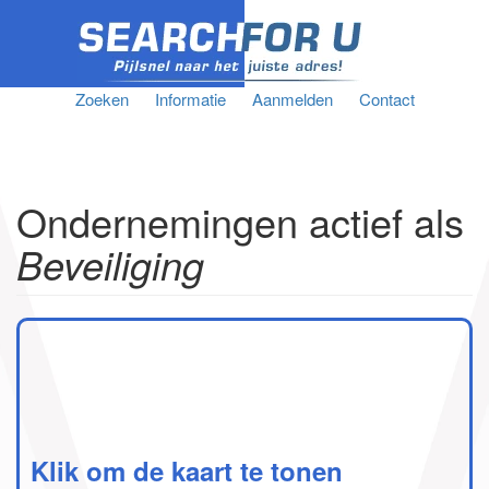
Zoeken
Informatie
Aanmelden
Contact
Ondernemingen actief als
Beveiliging
Klik om de kaart te tonen