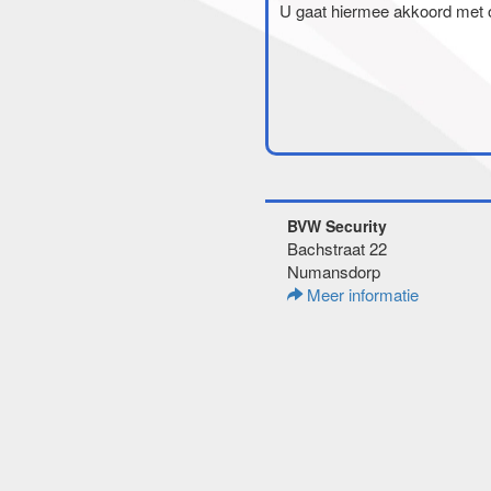
U gaat hiermee akkoord met
BVW Security
Bachstraat 22
Numansdorp
Meer informatie