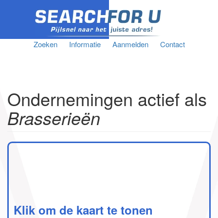
Zoeken
Informatie
Aanmelden
Contact
Ondernemingen actief als
Brasserieën
Klik om de kaart te tonen