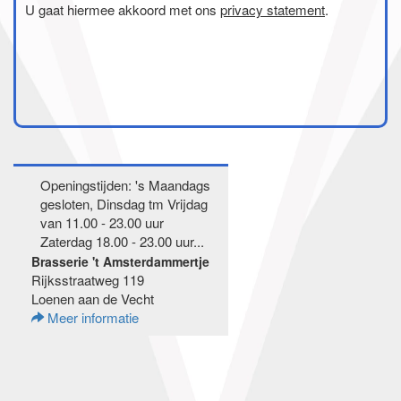
U gaat hiermee akkoord met ons
privacy statement
.
Openingstijden: 's Maandags
gesloten, Dinsdag tm Vrijdag
van 11.00 - 23.00 uur
Zaterdag 18.00 - 23.00 uur...
Brasserie 't Amsterdammertje
Rijksstraatweg 119
Loenen aan de Vecht
Meer informatie