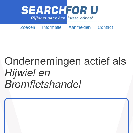
Zoeken
Informatie
Aanmelden
Contact
Ondernemingen actief als
Rijwiel en
Bromfietshandel