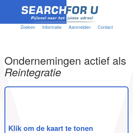
Zoeken
Informatie
Aanmelden
Contact
Ondernemingen actief als
Reintegratie
Klik om de kaart te tonen