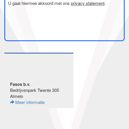
U gaat hiermee akkoord met ons
privacy statement
.
Fasos b.v.
Bedrijvenpark Twente 305
Almelo
Meer informatie