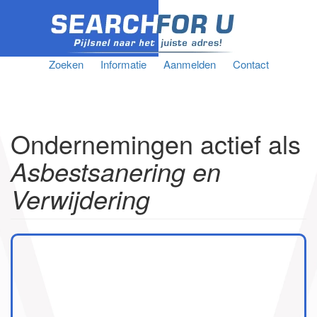
Zoeken
Informatie
Aanmelden
Contact
Ondernemingen actief als
Asbestsanering en
Verwijdering