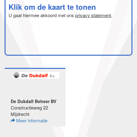
Klik om de kaart te tonen
U gaat hiermee akkoord met ons
privacy statement
.
De Dukdalf Beheer BV
Constructieweg 22
Mijdrecht
Meer informatie