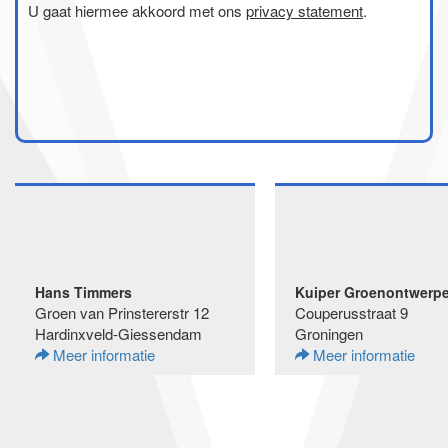
U gaat hiermee akkoord met ons
privacy statement
.
Hans Timmers
Kuiper Groenontwerpe
Groen van Prinstererstr 12
Couperusstraat 9
Hardinxveld-Giessendam
Groningen
Meer informatie
Meer informatie