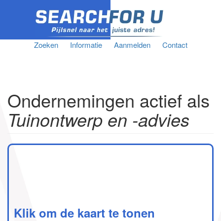
Zoeken
Informatie
Aanmelden
Contact
Ondernemingen actief als
Tuinontwerp en -advies
Klik om de kaart te tonen