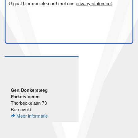
U gaat hiermee akkoord met ons
privacy statement
.
Gert Donkersteeg
Parketvloeren
Thorbeckelaan 73
Barneveld
Meer informatie