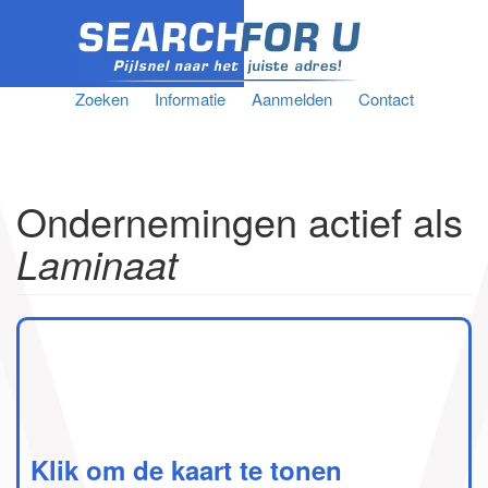
Zoeken
Informatie
Aanmelden
Contact
Ondernemingen actief als
Laminaat
Klik om de kaart te tonen