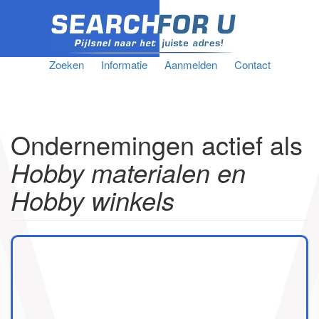
Zoeken
Informatie
Aanmelden
Contact
Ondernemingen actief als
Hobby materialen en
Hobby winkels