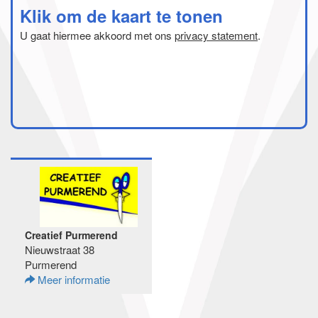
Klik om de kaart te tonen
U gaat hiermee akkoord met ons
privacy statement
.
Creatief Purmerend
Nieuwstraat 38
Purmerend
Meer informatie