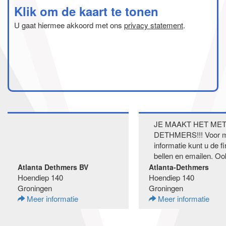
Klik om de kaart te tonen
U gaat hiermee akkoord met ons
privacy statement
.
JE MAAKT HET ME
DETHMERS!!! Voor 
informatie kunt u de f
bellen en emailen. Ook
Atlanta Dethmers BV
Atlanta-Dethmers
Hoendiep 140
Hoendiep 140
Groningen
Groningen
Meer informatie
Meer informatie