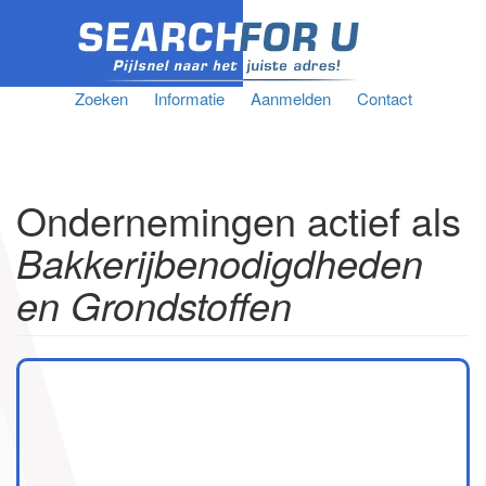
Zoeken
Informatie
Aanmelden
Contact
Ondernemingen actief als
Bakkerijbenodigdheden
en Grondstoffen