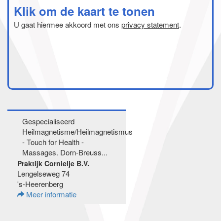
Klik om de kaart te tonen
U gaat hiermee akkoord met ons
privacy statement
.
Gespecialiseerd
Heilmagnetisme/Heilmagnetismus
- Touch for Health -
Massages. Dorn-Breuss...
Praktijk Cornielje B.V.
Lengelseweg 74
's-Heerenberg
Meer informatie