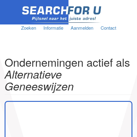
Zoeken
Informatie
Aanmelden
Contact
Ondernemingen actief als
Alternatieve
Geneeswijzen