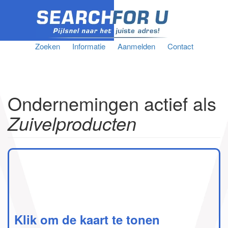
Zoeken
Informatie
Aanmelden
Contact
Ondernemingen actief als
Zuivelproducten
Klik om de kaart te tonen