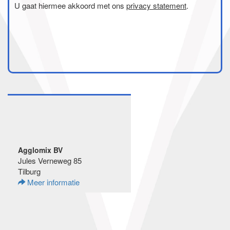
U gaat hiermee akkoord met ons
privacy statement
.
Agglomix BV
Jules Verneweg 85
Tilburg
Meer informatie