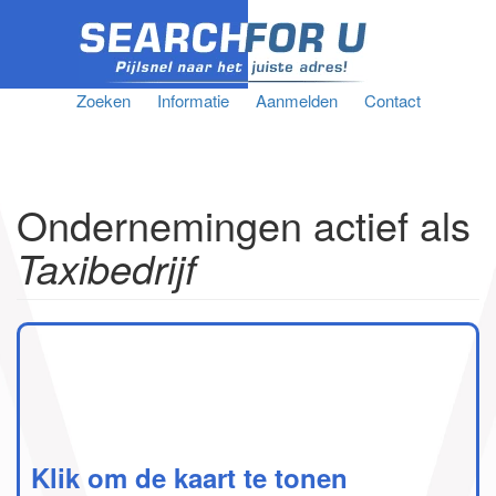
Zoeken
Informatie
Aanmelden
Contact
Ondernemingen actief als
Taxibedrijf
Klik om de kaart te tonen