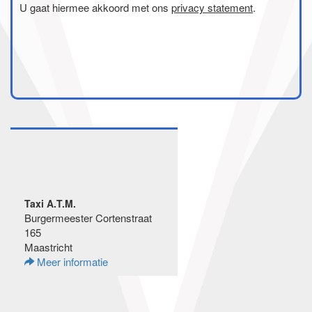
U gaat hiermee akkoord met ons
privacy statement
.
Taxi A.T.M.
Burgermeester Cortenstraat
165
Maastricht
Meer informatie