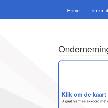
Home
Informat
Onderneming
Klik om de kaart
U gaat hiermee akkoord met