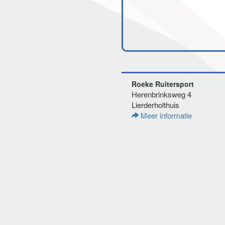
Roeke Ruitersport
Herenbrinksweg 4
Lierderholthuis
Meer informatie