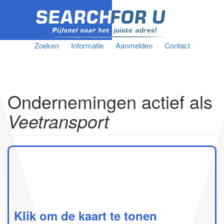
Zoeken
Informatie
Aanmelden
Contact
Ondernemingen actief als
Veetransport
Klik om de kaart te tonen