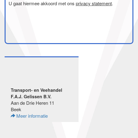
U gaat hiermee akkoord met ons
privacy statement
.
Transport- en Veehandel
F.A.J. Gelissen B.V.
Aan de Drie Heren 11
Beek
Meer informatie