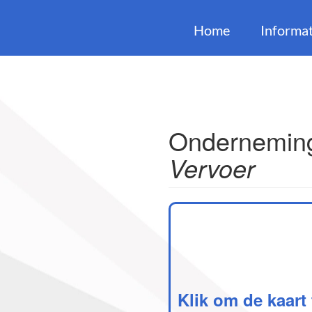
Home
Informat
Onderneming
Vervoer
Klik om de kaart