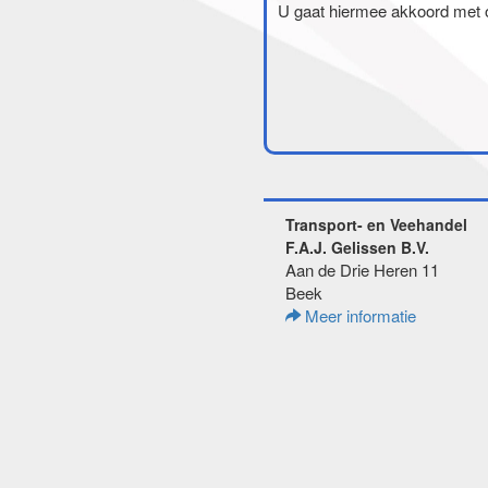
U gaat hiermee akkoord met
Transport- en Veehandel
F.A.J. Gelissen B.V.
Aan de Drie Heren 11
Beek
Meer informatie