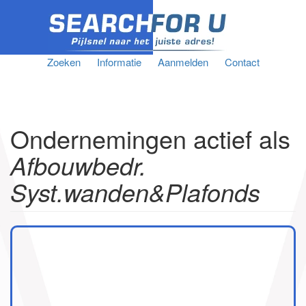
Zoeken
Informatie
Aanmelden
Contact
Ondernemingen actief als
Afbouwbedr.
Syst.wanden&Plafonds