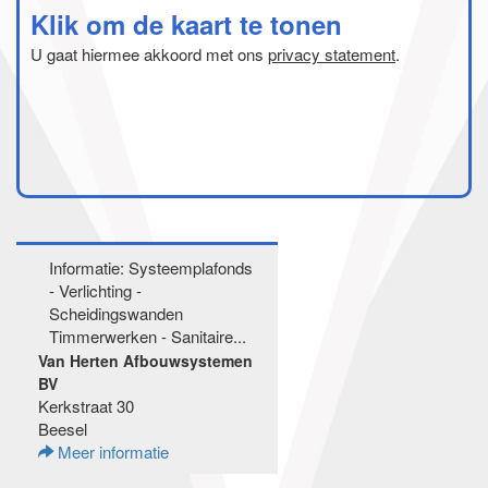
Klik om de kaart te tonen
U gaat hiermee akkoord met ons
privacy statement
.
Informatie: Systeemplafonds
- Verlichting -
Scheidingswanden
Timmerwerken - Sanitaire...
Van Herten Afbouwsystemen
BV
Kerkstraat 30
Beesel
Meer informatie