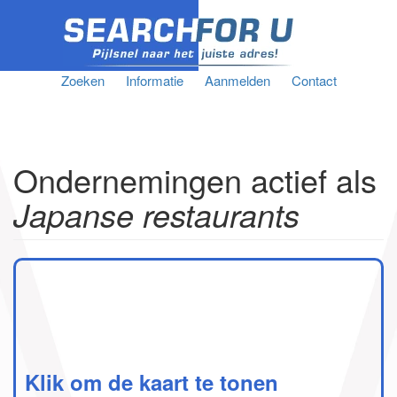
Zoeken
Informatie
Aanmelden
Contact
Ondernemingen actief als
Japanse restaurants
Klik om de kaart te tonen