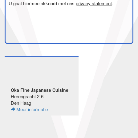
U gaat hiermee akkoord met ons
privacy statement
.
Oka Fine Japanese Cuisine
Herengracht 2-6
Den Haag
Meer informatie