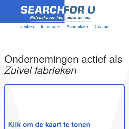
Zoeken
Informatie
Aanmelden
Contact
Ondernemingen actief als
Zuivel fabrieken
Klik om de kaart te tonen