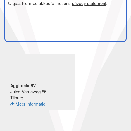
U gaat hiermee akkoord met ons
privacy statement
.
Agglomix BV
Jules Verneweg 85
Tilburg
Meer informatie