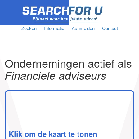
Zoeken
Informatie
Aanmelden
Contact
Ondernemingen actief als
Financiele adviseurs
Klik om de kaart te tonen