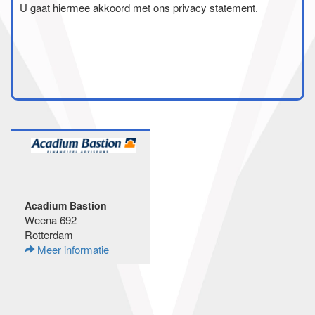
U gaat hiermee akkoord met ons
privacy statement
.
Acadium Bastion
Weena 692
Rotterdam
Meer informatie