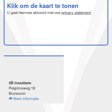
Klik om de kaart te tonen
U gaat hiermee akkoord met ons
privacy statement
.
XB installatie
Pelgrimsweg 18
Brunssum
Meer informatie