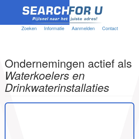
Zoeken
Informatie
Aanmelden
Contact
Ondernemingen actief als
Waterkoelers en
Drinkwaterinstallaties