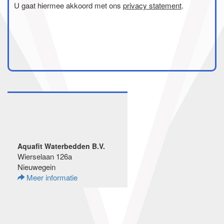
U gaat hiermee akkoord met ons
privacy statement
.
Aquafit Waterbedden B.V.
Wierselaan 126a
Nieuwegein
Meer informatie