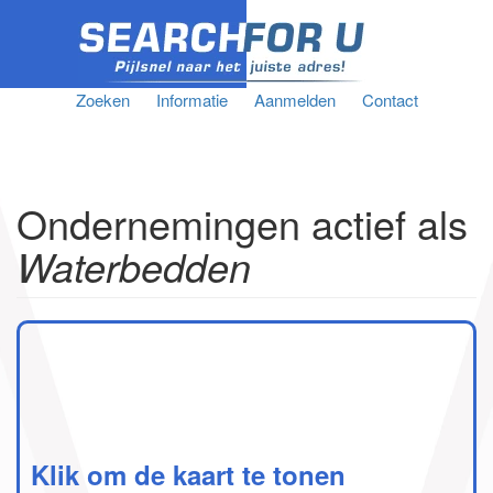
Zoeken
Informatie
Aanmelden
Contact
Ondernemingen actief als
Waterbedden
Klik om de kaart te tonen