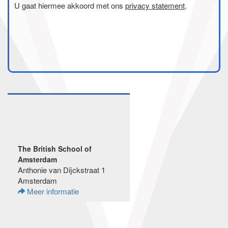
U gaat hiermee akkoord met ons
privacy statement
.
The British School of
Amsterdam
Anthonie van Dijckstraat 1
Amsterdam
Meer informatie