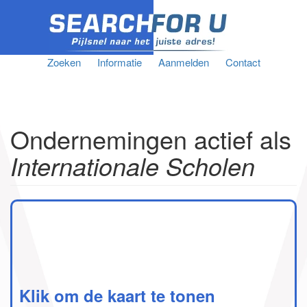
Zoeken
Informatie
Aanmelden
Contact
Ondernemingen actief als
Internationale Scholen
Klik om de kaart te tonen