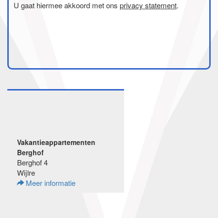
U gaat hiermee akkoord met ons
privacy statement
.
Vakantieappartementen
Berghof
Berghof 4
Wijlre
Meer informatie