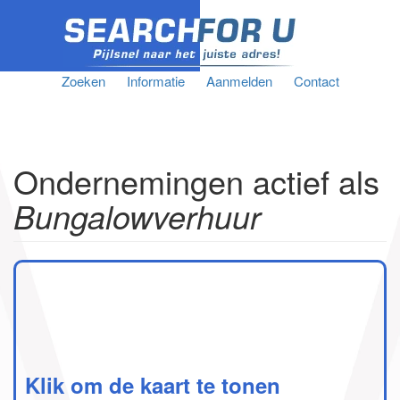
Zoeken
Informatie
Aanmelden
Contact
Ondernemingen actief als
Bungalowverhuur
Klik om de kaart te tonen