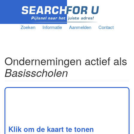
Zoeken
Informatie
Aanmelden
Contact
Ondernemingen actief als
Basisscholen
Klik om de kaart te tonen