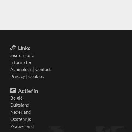
Links
Search For U
Informatie
Aanmelden
|
Contact
Privacy
|
Cookies
Actief in
België
Duitsland
Nederland
Oostenrijk
Zwitserland