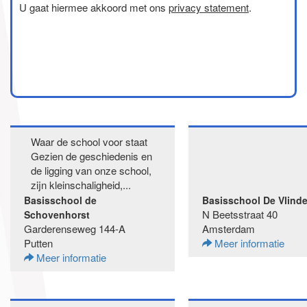
U gaat hiermee akkoord met ons
privacy statement
.
Waar de school voor staat
Gezien de geschiedenis en
de ligging van onze school,
zijn kleinschaligheid,...
Basisschool de
Basisschool De Vlind
N Beetsstraat 40
Schovenhorst
Garderenseweg 144-A
Amsterdam
Putten
Meer informatie
Meer informatie