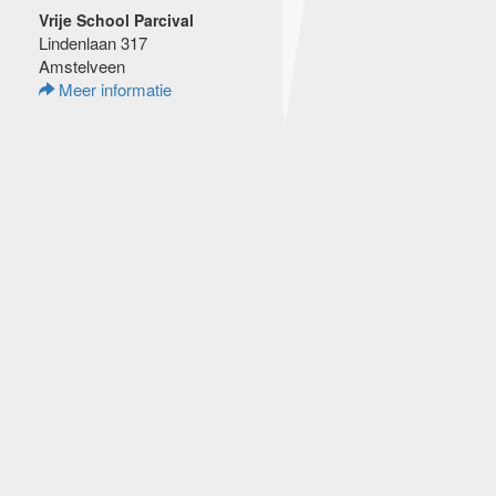
Vrije School Parcival
Lindenlaan 317
Amstelveen
Meer informatie