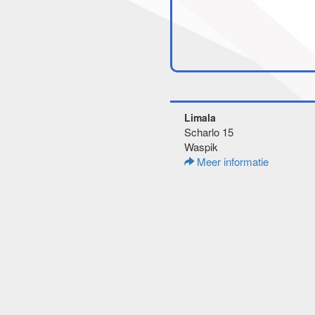
Limala
Scharlo 15
Waspik
Meer informatie