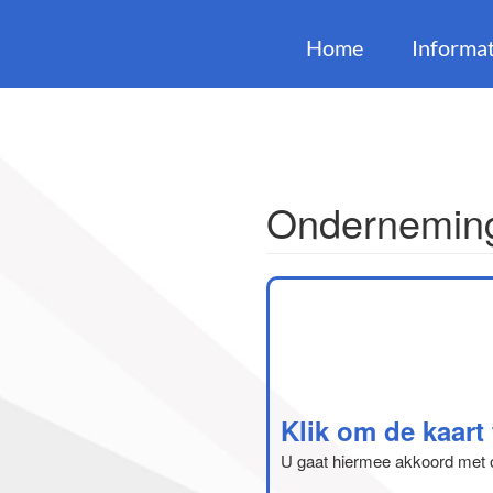
Home
Informat
Onderneming
Klik om de kaart
U gaat hiermee akkoord met