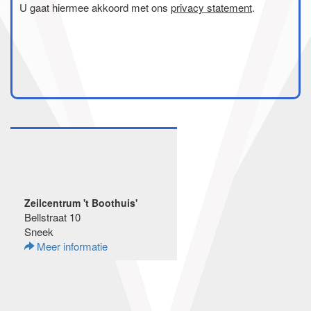
U gaat hiermee akkoord met ons
privacy statement
.
Zeilcentrum 't Boothuis'
Bellstraat 10
Sneek
Meer informatie