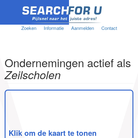
Zoeken
Informatie
Aanmelden
Contact
Ondernemingen actief als
Zeilscholen
Klik om de kaart te tonen