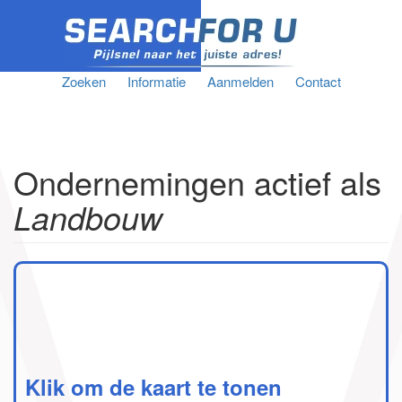
Zoeken
Informatie
Aanmelden
Contact
Ondernemingen actief als
Landbouw
Klik om de kaart te tonen