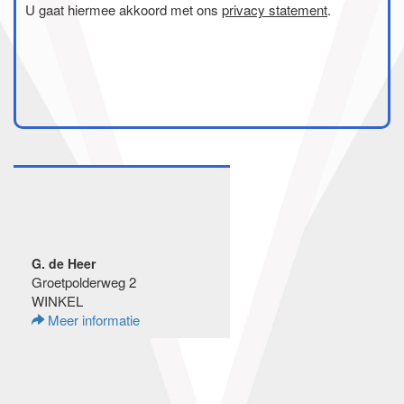
U gaat hiermee akkoord met ons
privacy statement
.
G. de Heer
Groetpolderweg 2
WINKEL
Meer informatie