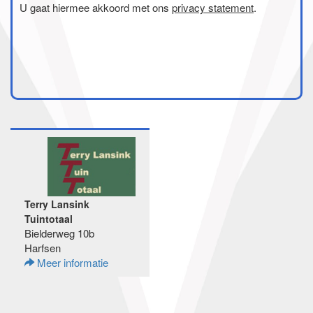
U gaat hiermee akkoord met ons
privacy statement
.
Terry Lansink
Tuintotaal
Bielderweg 10b
Harfsen
Meer informatie