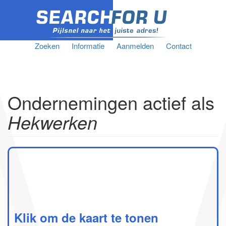
Zoeken
Informatie
Aanmelden
Contact
Ondernemingen actief als
Hekwerken
Klik om de kaart te tonen