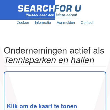
Zoeken
Informatie
Aanmelden
Contact
Ondernemingen actief als
Tennisparken en hallen
Klik om de kaart te tonen