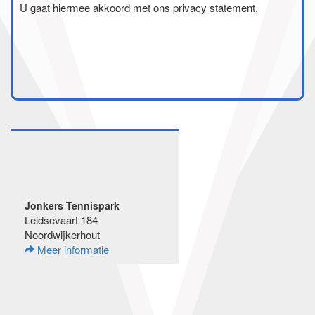
U gaat hiermee akkoord met ons
privacy statement
.
Jonkers Tennispark
Leidsevaart 184
Noordwijkerhout
Meer informatie