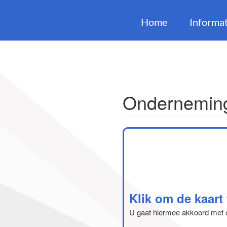
Home
Informat
Onderneming
Klik om de kaart
U gaat hiermee akkoord met