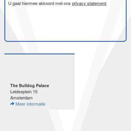
U gaat hiermee akkoord met ons
privacy statement
.
The Bulldog Palace
Leidseplein 15
Amsterdam
Meer informatie