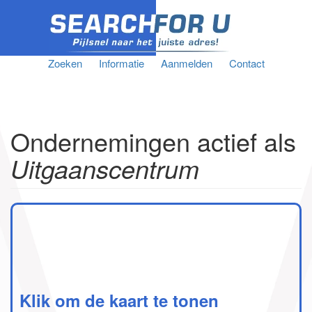
Zoeken
Informatie
Aanmelden
Contact
Ondernemingen actief als
Uitgaanscentrum
Klik om de kaart te tonen