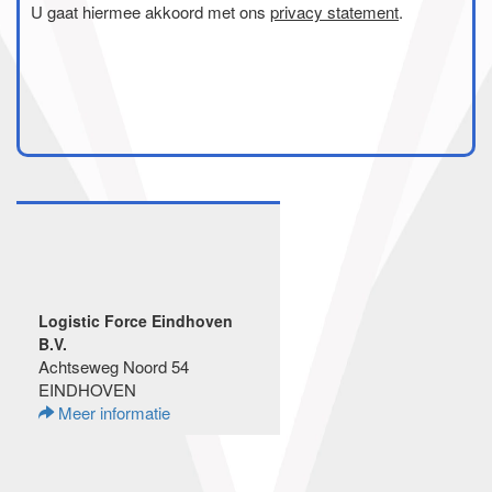
U gaat hiermee akkoord met ons
privacy statement
.
Logistic Force Eindhoven
B.V.
Achtseweg Noord 54
EINDHOVEN
Meer informatie