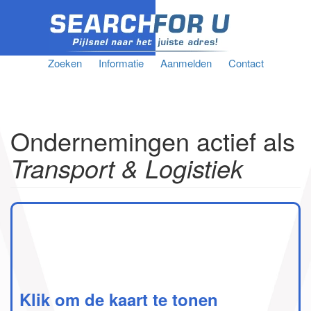
Zoeken
Informatie
Aanmelden
Contact
Ondernemingen actief als
Transport & Logistiek
Klik om de kaart te tonen