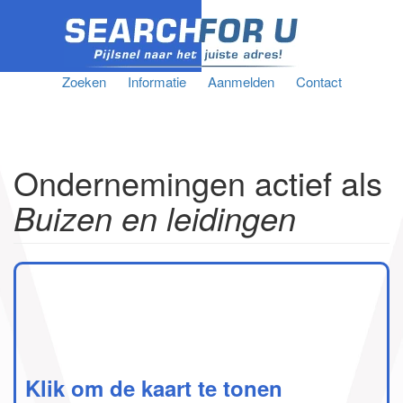
Zoeken
Informatie
Aanmelden
Contact
Ondernemingen actief als
Buizen en leidingen
Klik om de kaart te tonen