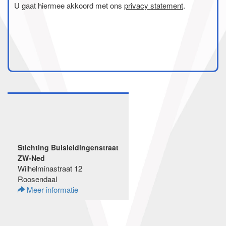
U gaat hiermee akkoord met ons
privacy statement
.
Stichting Buisleidingenstraat
ZW-Ned
Wilhelminastraat 12
Roosendaal
Meer informatie