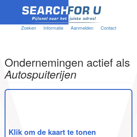
Zoeken
Informatie
Aanmelden
Contact
Ondernemingen actief als
Autospuiterijen
Klik om de kaart te tonen