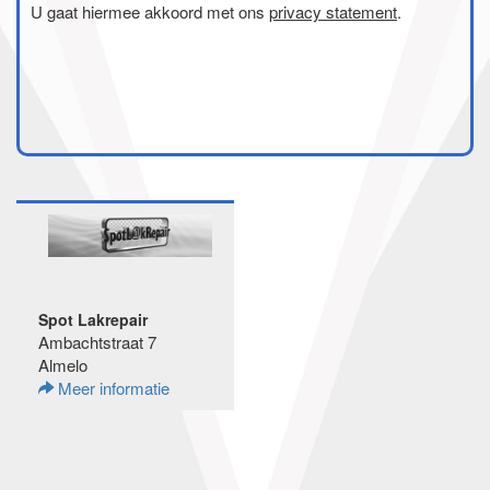
U gaat hiermee akkoord met ons
privacy statement
.
Spot Lakrepair
Ambachtstraat 7
Almelo
Meer informatie